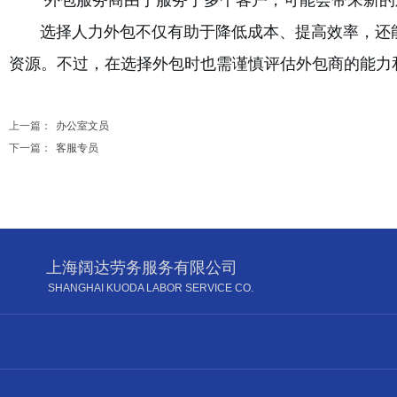
外包服务商由于服务于多个客户，可能会带来新的观
选择人力外包不仅有助于降低成本、提高效率，还能
资源。不过，在选择外包时也需谨慎评估外包商的能力
上一篇：
办公室文员
下一篇：
客服专员
上海阔达劳务服务有限公司
SHANGHAI KUODA LABOR SERVICE CO.