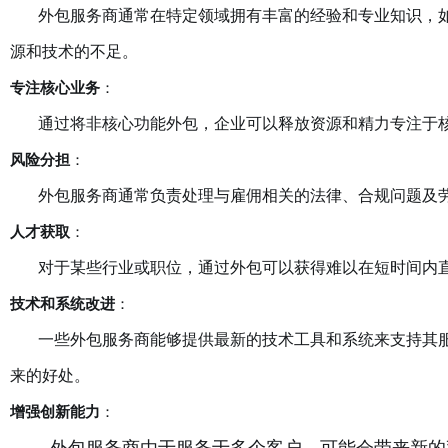
外包服务商通常在特定领域拥有丰富的经验和专业知识，如I
源和技术的不足。
专注核心业务
：
通过将非核心功能外包，企业可以释放资源和精力专注于核
风险分担
：
外包服务商通常负责处理与雇佣相关的法律、合规问题及劳
人才获取
：
对于某些行业或职位，通过外包可以获得难以在短时间内直
技术和系统改进
：
一些外包服务商能够提供最新的技术工具和系统来支持其服
来的好处。
增强创新能力
：