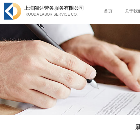
上海
阔达劳务服务有限公司
首页
关于我
KUODA LABOR SERVICE CO.