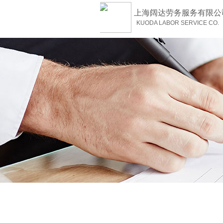
上海阔达劳务服务有限公
KUODA LABOR SERVICE CO.