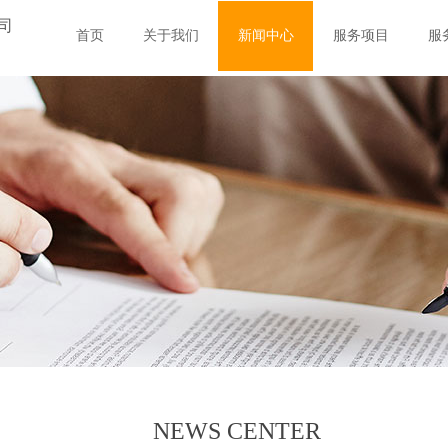
司
首页
关于我们
新闻中心
服务项目
服
NEWS CENTER