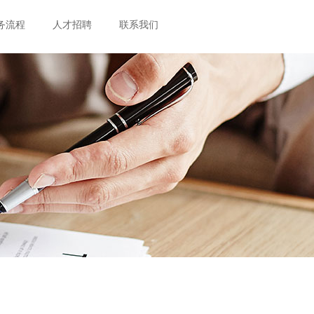
务流程
人才招聘
联系我们