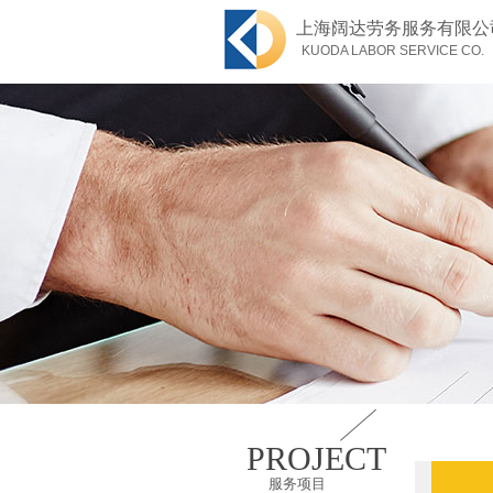
上海阔达劳务服务有限公
KUODA LABOR SERVICE CO.
PROJECT
服务项目