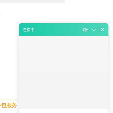
外包服务！