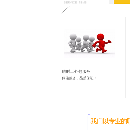
SERVICE ITEMS
临时工外包服务
阔达服务，品质保证！
我们以专业的