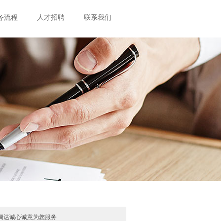
务流程
人才招聘
联系我们
阔达诚心诚意为您服务