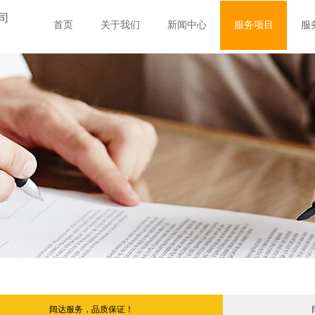
司
首页
关于我们
新闻中心
服务项目
服
阔达服务，品质保证！