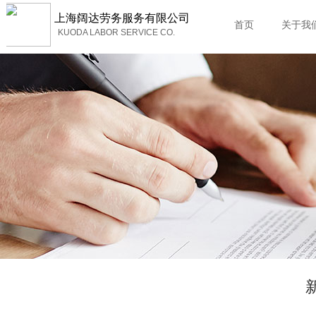
上海
阔达劳务服务有限公司
首页
关于我
KUODA LABOR SERVICE CO.