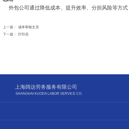
外包公司通过降低成本、提升效率、分担风险等方式
上一篇：
成本审核文员
下一篇：
打印员
上海阔达劳务服务有限公司
SHANGHAI KUODA LABOR SERVICE CO.