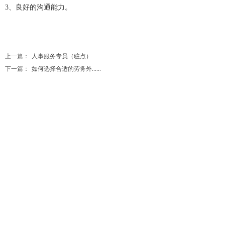
3、良好的沟通能力。
上一篇：
人事服务专员（驻点）
下一篇：
如何选择合适的劳务外......