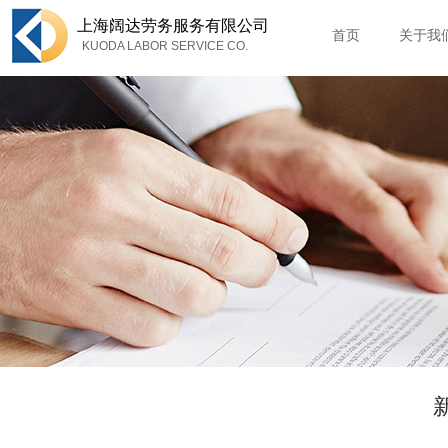
上海
阔达劳务服务有限公司
首页
关于我
KUODA LABOR SERVICE CO.