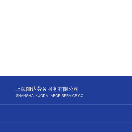
上海阔达劳务服务有限公司
SHANGHAI KUODA LABOR SERVICE CO.